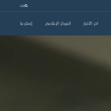
بحث
آخر الأخبار
المركز الإعلامي
إتصل بنا