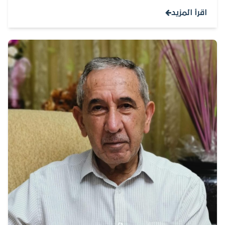
اقرأ المزيد