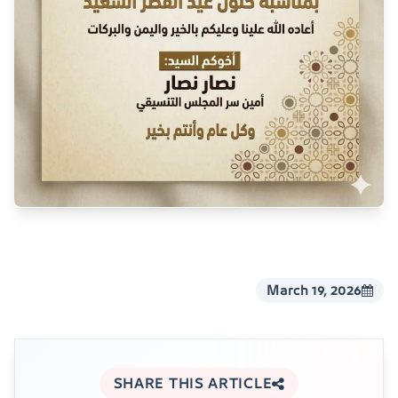
March 19, 2026
SHARE THIS ARTICLE