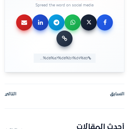
Spread the word on social media
السابق
التالي
أحدث المقالات