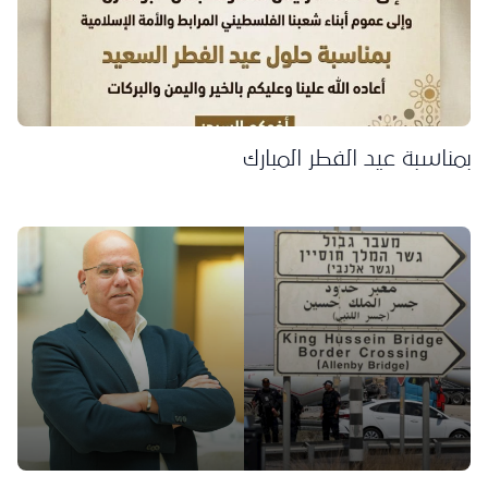
بمناسبة عيد الفطر المبارك