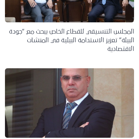
المجلس التنسيقي للقطاع الخاص يبحث مع “جودة
البيئة” تعزيز الاستدامة البيئية في المنشآت
الاقتصادية