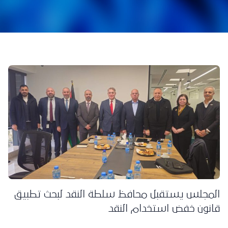
المجلس يستقبل محافظ سلطة النقد لبحث تطبيق
قانون خفض استخدام النقد