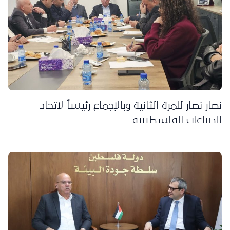
نصار نصار للمرة الثانية وبالإجماع رئيساً لاتحاد
الصناعات الفلسطينية