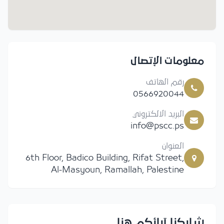
معلومات الإتصال
رقم الهاتف
0566920044
البريد الالكتروني
info@pscc.ps
العنوان
6th Floor, Badico Building, Rifat Street,
Al-Masyoun, Ramallah, Palestine
شاركنا آرائكم هنا