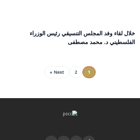
خلال لقاء وفد المجلس التنسيقي رئيس الوزراء
الفلسطيني د. محمد مصطفى
Next »
2
1