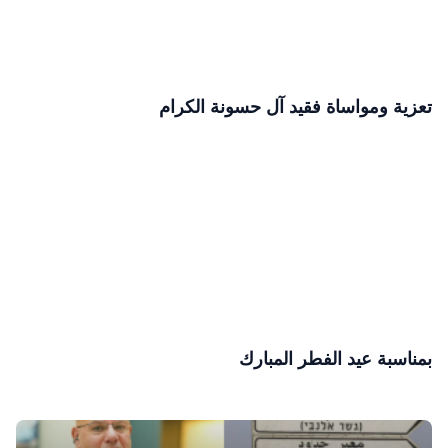
تعزية ومواساة فقيد آل حسونة الكرام
بمناسبة عيد الفطر المبارك