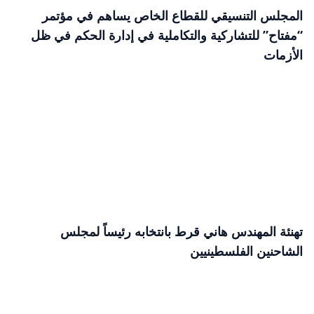
المجلس التنسيقي للقطاع الخاص يساهم في مؤتمر
“مفتاح” للتشاركية والتكاملية في إدارة الحكم في ظل
الأزمات
تهنئة المهندس هاني قرط بانتخابه رئيساً لمجلس
الشاحنين الفلسطينيين