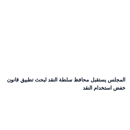
المجلس يستقبل محافظ سلطة النقد لبحث تطبيق قانون
خفض استخدام النقد