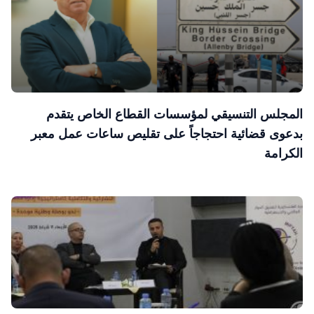
المجلس التنسيقي لمؤسسات القطاع الخاص يتقدم
بدعوى قضائية احتجاجاً على تقليص ساعات عمل معبر
الكرامة