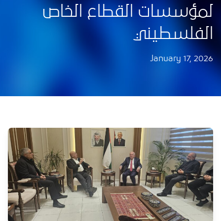
لمؤسسات القطاع الخاص
الفلسطيني
January 17, 2026