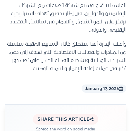
الفلسطينية، وتوسيع شبكة العلاقات مع الشركاء
الإقليميين والدوليين، في إطار تحقيق أهداف استراتيجية
ترتكز على النمو الشامل والاندماج في سلاسل الاقتصاد
الإقليمي والدولي.
وأعلنت الإدارة أنها ستطلق خلال الأسابيع المقبلة سلسلة
من المبادرات والفعاليات الاقتصادية التي تهدف إلى دعم
الشركات الوطنية وتشجيع القطاع الخاص على لعب دور
أكبر في عملية إعادة الإعمار والتنمية الوطنية.
January 17, 2026
SHARE THIS ARTICLE
Spread the word on social media