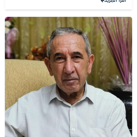
اقرأ المزيد