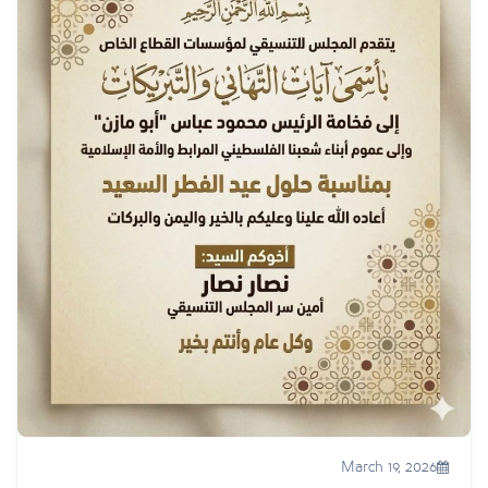
March 19, 2026