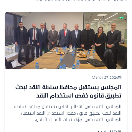
March 27, 2026
المجلس يستقبل محافظ سلطة النقد لبحث
تطبيق قانون خفض استخدام النقد
المجلس التنسيقي للقطاع الخاص يستقبل محافظ سلطة
النقد لبحث تطبيق قانون خفض استخدام النقد استقبل
المجلس التنسيقي لمؤسسات القطاع الخاص،...