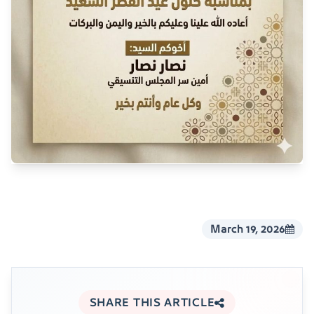
March 19, 2026
SHARE THIS ARTICLE