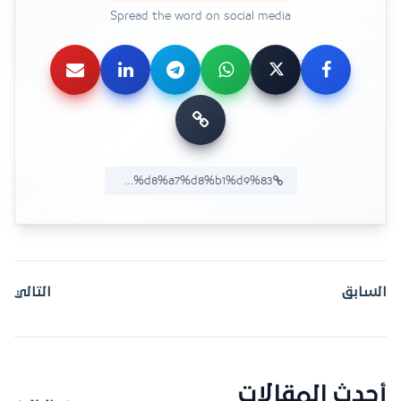
Spread the word on social media
السابق
التالي
أحدث المقالات