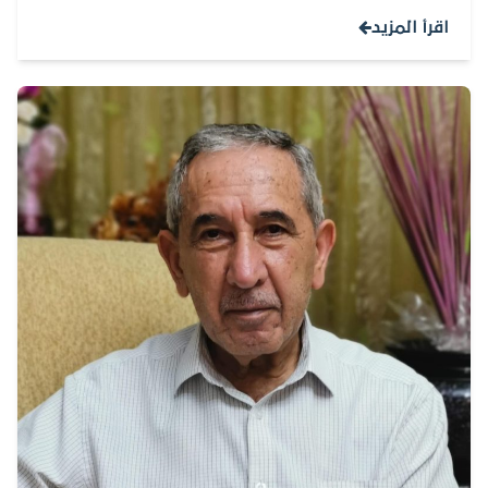
اقرأ المزيد